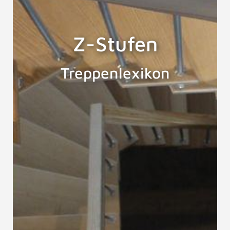
Z-Stufen
Treppenlexikon