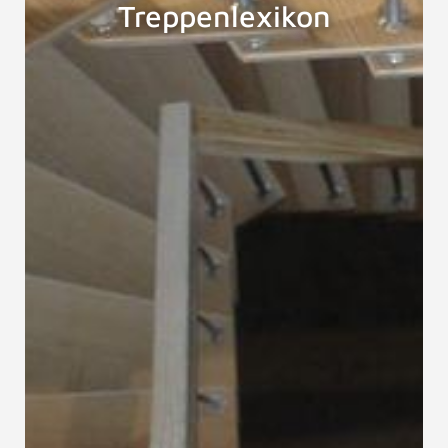
Treppenlexikon