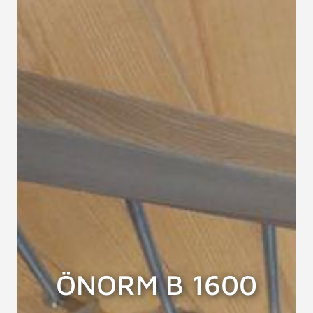
ÖNORM B 1600