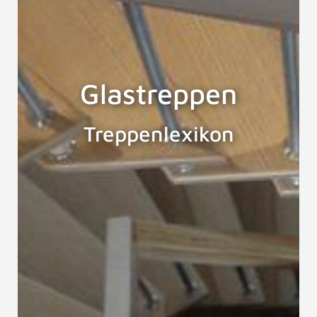
Glastreppen
Treppenlexikon