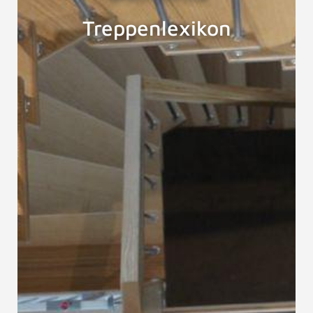
Treppenlexikon