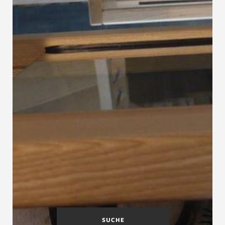
SUCHE