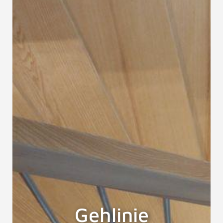
Gehlinie