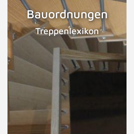
Bauordnungen
Treppenlexikon