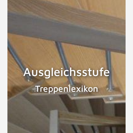
Ausgleichsstufe
Treppenlexikon